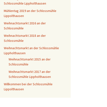
Schlossmühle Lippholthausen
Mühlentag 2019 an der Schlossmühle
Lippolthausen
Weihnachtsmarkt 2016 an der
Schlossmühle
Weihnachtsmarkt 2018 an der
Schlossmühle
Weihnachtsmarkt an der Schlossmühle
Lippholthausen
Weihnachtsmarkt 2015 an der
Schlossmühle
Weihnachtsmarkt 2017 an der
Schlossmühle Lippholthausen
Willkommen bei der Schlossmühle
Lippolthausen