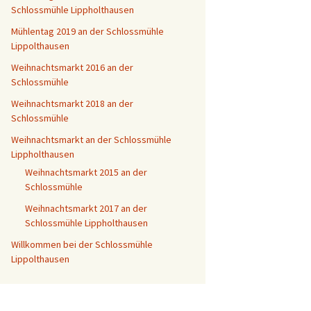
Schlossmühle Lippholthausen
Mühlentag 2019 an der Schlossmühle
Lippolthausen
Weihnachtsmarkt 2016 an der
Schlossmühle
Weihnachtsmarkt 2018 an der
Schlossmühle
Weihnachtsmarkt an der Schlossmühle
Lippholthausen
Weihnachtsmarkt 2015 an der
Schlossmühle
Weihnachtsmarkt 2017 an der
Schlossmühle Lippholthausen
Willkommen bei der Schlossmühle
Lippolthausen