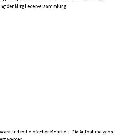
ung der Mitgliederversammlung.
 Vorstand mit einfacher Mehrheit. Die Aufnahme kann
ert werden.