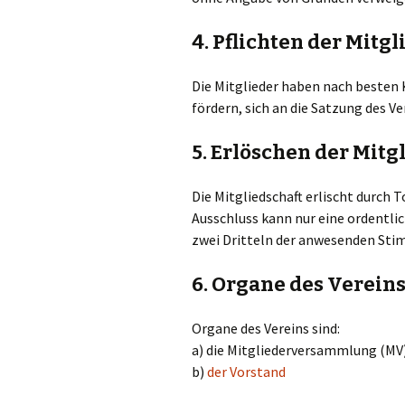
4. Pflichten der Mitgl
Die Mitglieder haben nach besten K
fördern, sich an die Satzung des V
5. Erlöschen der Mitg
Die Mitgliedschaft erlischt durch T
Ausschluss kann nur eine ordentl
zwei Dritteln der anwesenden Sti
6. Organe des Verein
Organe des Vereins sind:
a) die Mitgliederversammlung (MV
b)
der Vorstand